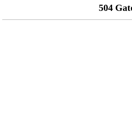
504 Gat