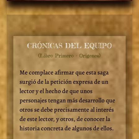
CRÓNICAS DEL EQUIPO
(Libro Primero - Orígenes)
Me complace afirmar que esta saga
surgió de la petición expresa de un
lector y el hecho de que unos
personajes tengan más desarrollo que
otros se debe precisamente al interés
de este lector, y otros, de conocer la
historia concreta de algunos de ellos.