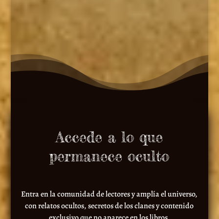
Accede a lo que
permanece oculto
Entra en la comunidad de lectores y amplía el universo,
con relatos ocultos, secretos de los clanes y contenido
exclusivo que no aparece en los libros.