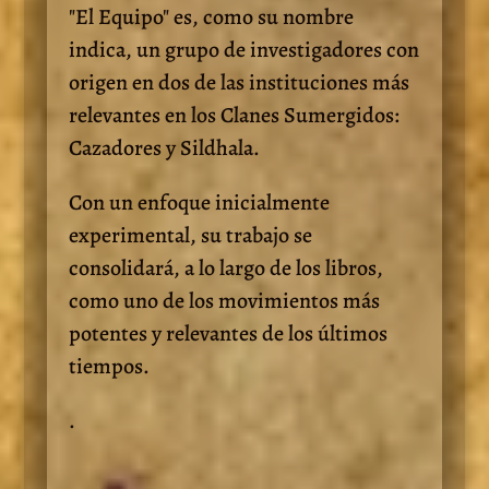
"El Equipo" es, como su nombre
indica, un grupo de investigadores con
origen en dos de las instituciones más
relevantes en los Clanes Sumergidos:
Cazadores y Sildhala.
Con un enfoque inicialmente
experimental, su trabajo se
consolidará, a lo largo de los libros,
como uno de los movimientos más
potentes y relevantes de los últimos
tiempos.
.