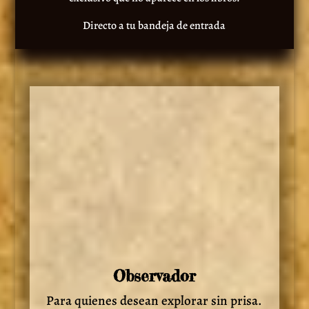
Directo a tu bandeja de entrada
Observador
Para quienes desean explorar sin prisa.