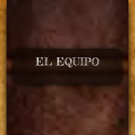
EL EQUIPO