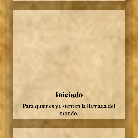
Iniciado
Para quienes ya sienten la llamada del
mundo.