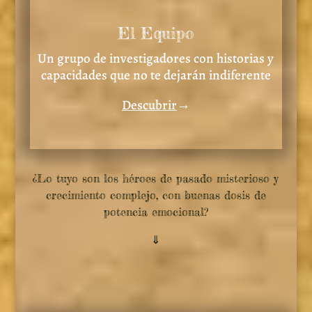
El Equipo
Un grupo de investigadores con historias y
capacidades que no te dejarán indiferente
Descubrir
→
¿Lo tuyo son los héroes de pasado misterioso y
crecimiento complejo, con buenas dosis de
potencia emocional?
⇓