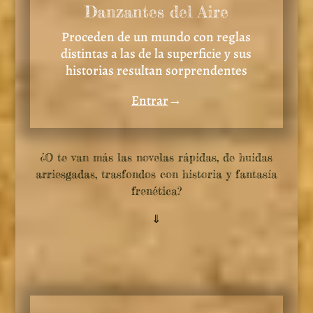
Danzantes del Aire
Proceden de un mundo con reglas
distintas a las de la superficie y sus
historias resultan sorprendentes
Entrar
→
¿O te van más las novelas rápidas, de huidas
arriesgadas, trasfondos con historia y fantasía
frenética?
⇓