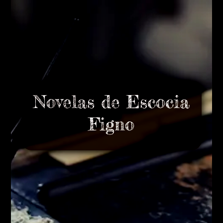
Novelas de Escocia
Figno