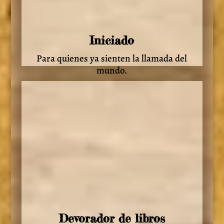
Iniciado
Para quienes ya sienten la llamada del
mundo.
Devorador de libros