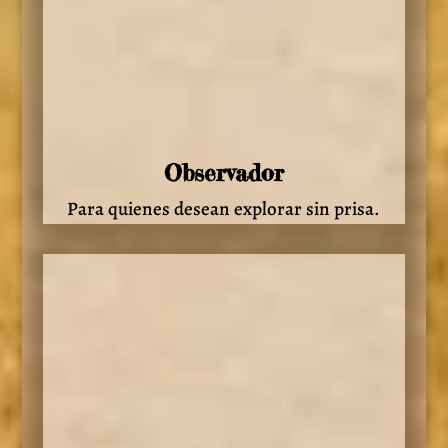
Observador
Para quienes desean explorar sin prisa.