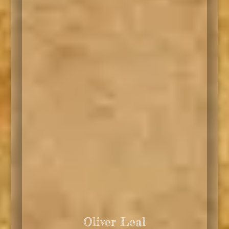
Oliver Leal