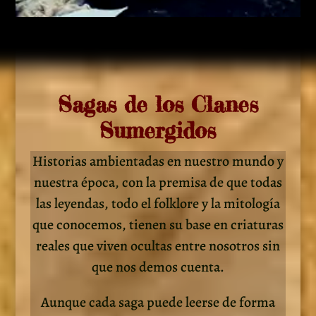
Sagas de los Clanes
Sumergidos
Historias ambientadas en nuestro mundo y
nuestra época, con la premisa de que todas
las leyendas, todo el folklore y la mitología
que conocemos, tienen su base en criaturas
reales que viven ocultas entre nosotros sin
que nos demos cuenta.
Aunque cada saga puede leerse de forma