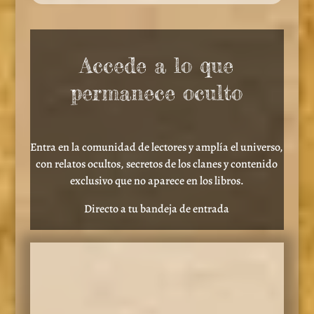
Accede a lo que
permanece oculto
Entra en la comunidad de lectores y amplía el universo,
con relatos ocultos, secretos de los clanes y contenido
exclusivo que no aparece en los libros.
Directo a tu bandeja de entrada